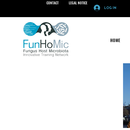
CONTACT
LEGAL NOTICE
LOG IN
HOME